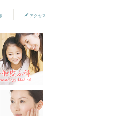
報
アクセス